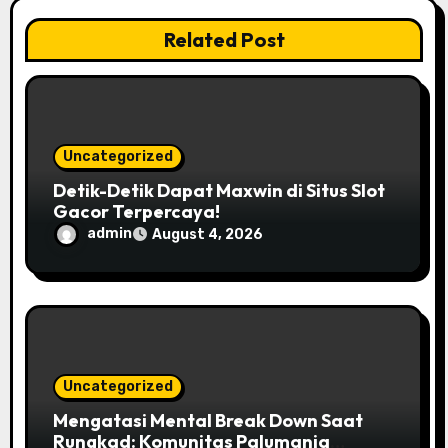
i
Related Post
o
n
Uncategorized
Detik-Detik Dapat Maxwin di Situs Slot
Gacor Terpercaya!
admin
August 4, 2026
Uncategorized
Mengatasi Mental Break Down Saat
Rungkad: Komunitas Palumania