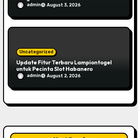
Berbagi Tips
admin
August 3, 2026
Uncategorized
Update Fitur Terbaru Lampiontogel
untuk Pecinta Slot Habanero
admin
August 2, 2026