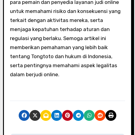
para pemain dan penyedia layanan judi online
untuk memahami risiko dan konsekuensi yang
terkait dengan aktivitas mereka, serta
menjaga kepatuhan terhadap aturan dan
regulasi yang berlaku. Semoga artikel ini
memberikan pemahaman yang lebih baik
tentang Tongtoto dan hukum di Indonesia,
serta pentingnya memahami aspek legalitas
dalam berjudi online.