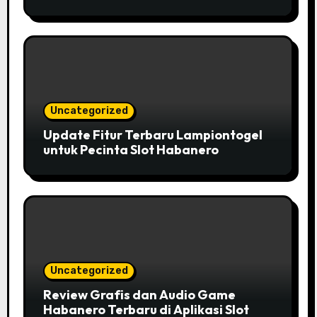
Berbagi Tips
Uncategorized
Update Fitur Terbaru Lampiontogel
untuk Pecinta Slot Habanero
Uncategorized
Review Grafis dan Audio Game
Habanero Terbaru di Aplikasi Slot