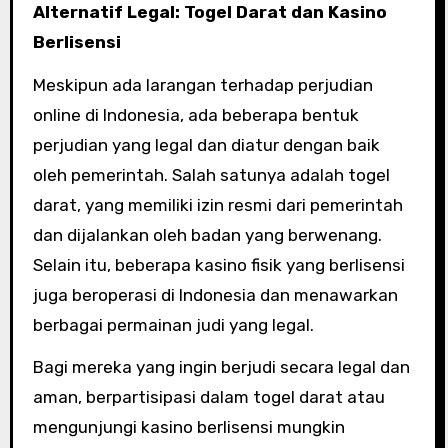
Alternatif Legal: Togel Darat dan Kasino
Berlisensi
Meskipun ada larangan terhadap perjudian
online di Indonesia, ada beberapa bentuk
perjudian yang legal dan diatur dengan baik
oleh pemerintah. Salah satunya adalah togel
darat, yang memiliki izin resmi dari pemerintah
dan dijalankan oleh badan yang berwenang.
Selain itu, beberapa kasino fisik yang berlisensi
juga beroperasi di Indonesia dan menawarkan
berbagai permainan judi yang legal.
Bagi mereka yang ingin berjudi secara legal dan
aman, berpartisipasi dalam togel darat atau
mengunjungi kasino berlisensi mungkin