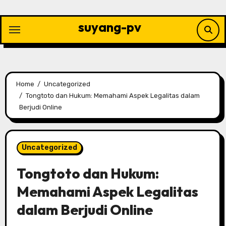
Skip
to
suyang-pv
content
Home
Uncategorized
Tongtoto dan Hukum: Memahami Aspek Legalitas dalam
Berjudi Online
Uncategorized
Tongtoto dan Hukum:
Memahami Aspek Legalitas
dalam Berjudi Online