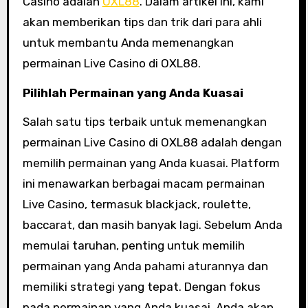
Casino adalah
OXL88
. Dalam artikel ini, kami
akan memberikan tips dan trik dari para ahli
untuk membantu Anda memenangkan
permainan Live Casino di OXL88.
Pilihlah Permainan yang Anda Kuasai
Salah satu tips terbaik untuk memenangkan
permainan Live Casino di OXL88 adalah dengan
memilih permainan yang Anda kuasai. Platform
ini menawarkan berbagai macam permainan
Live Casino, termasuk blackjack, roulette,
baccarat, dan masih banyak lagi. Sebelum Anda
memulai taruhan, penting untuk memilih
permainan yang Anda pahami aturannya dan
memiliki strategi yang tepat. Dengan fokus
pada permainan yang Anda kuasai, Anda akan