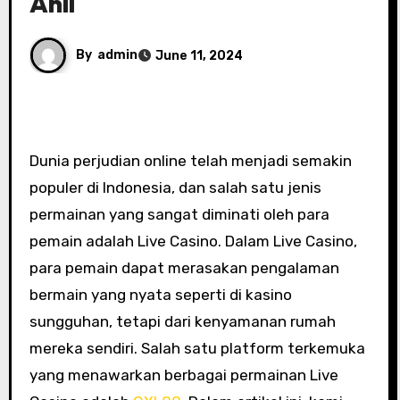
Ahli
By
admin
June 11, 2024
Dunia perjudian online telah menjadi semakin
populer di Indonesia, dan salah satu jenis
permainan yang sangat diminati oleh para
pemain adalah Live Casino. Dalam Live Casino,
para pemain dapat merasakan pengalaman
bermain yang nyata seperti di kasino
sungguhan, tetapi dari kenyamanan rumah
mereka sendiri. Salah satu platform terkemuka
yang menawarkan berbagai permainan Live