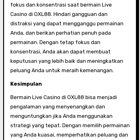
fokus dan konsentrasi saat bermain Live
Casino di OXL88. Hindari gangguan dan
distraksi yang dapat mengganggu permainan
Anda, dan berikan perhatian penuh pada
permainan. Dengan tetap fokus dan
konsentrasi, Anda akan dapat membuat
keputusan yang lebih baik dan meningkatkan
peluang Anda untuk meraih kemenangan.
Kesimpulan
Bermain Live Casino di OXL88 bisa menjadi
pengalaman yang menyenangkan dan
menguntungkan jika Anda menggunakan
strategi yang tepat. Dengan memilih permainan
yang Anda kuasai, memperhatikan peluang dan