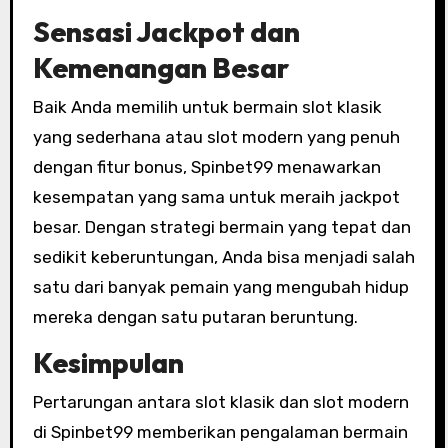
Sensasi Jackpot dan
Kemenangan Besar
Baik Anda memilih untuk bermain slot klasik
yang sederhana atau slot modern yang penuh
dengan fitur bonus, Spinbet99 menawarkan
kesempatan yang sama untuk meraih jackpot
besar. Dengan strategi bermain yang tepat dan
sedikit keberuntungan, Anda bisa menjadi salah
satu dari banyak pemain yang mengubah hidup
mereka dengan satu putaran beruntung.
Kesimpulan
Pertarungan antara slot klasik dan slot modern
di Spinbet99 memberikan pengalaman bermain