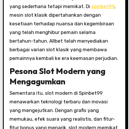
yang sederhana tetapi memikat. Di
spinbet99
,
mesin slot klasik dipertahankan dengan
kesetiaan terhadap nuansa dan kegembiraan
yang telah menghibur pemain selama
bertahun-tahun. Allbet telah menyediakan
berbagai varian slot klasik yang membawa
pemainnya kembali ke era keemasan perjudian.
Pesona Slot Modern yang
Mengagumkan
Sementara itu, slot modern di Spinbet99
menawarkan teknologi terbaru dan inovasi
yang mengejutkan. Dengan grafis yang
memukau, efek suara yang realistis, dan fitur-
fitur bonus yang menarik, slot modern memikat