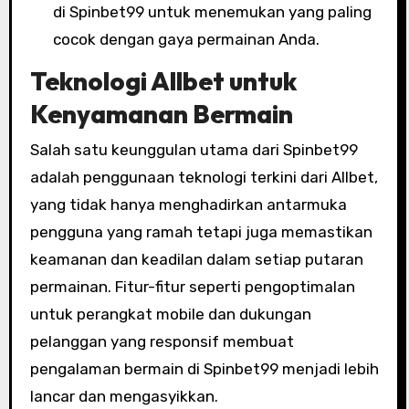
di Spinbet99 untuk menemukan yang paling
cocok dengan gaya permainan Anda.
Teknologi Allbet untuk
Kenyamanan Bermain
Salah satu keunggulan utama dari Spinbet99
adalah penggunaan teknologi terkini dari Allbet,
yang tidak hanya menghadirkan antarmuka
pengguna yang ramah tetapi juga memastikan
keamanan dan keadilan dalam setiap putaran
permainan. Fitur-fitur seperti pengoptimalan
untuk perangkat mobile dan dukungan
pelanggan yang responsif membuat
pengalaman bermain di Spinbet99 menjadi lebih
lancar dan mengasyikkan.