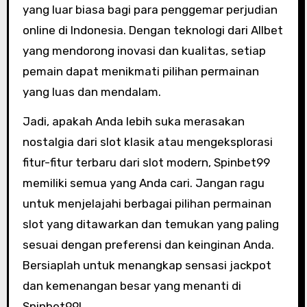
yang luar biasa bagi para penggemar perjudian
online di Indonesia. Dengan teknologi dari Allbet
yang mendorong inovasi dan kualitas, setiap
pemain dapat menikmati pilihan permainan
yang luas dan mendalam.
Jadi, apakah Anda lebih suka merasakan
nostalgia dari slot klasik atau mengeksplorasi
fitur-fitur terbaru dari slot modern, Spinbet99
memiliki semua yang Anda cari. Jangan ragu
untuk menjelajahi berbagai pilihan permainan
slot yang ditawarkan dan temukan yang paling
sesuai dengan preferensi dan keinginan Anda.
Bersiaplah untuk menangkap sensasi jackpot
dan kemenangan besar yang menanti di
Spinbet99!