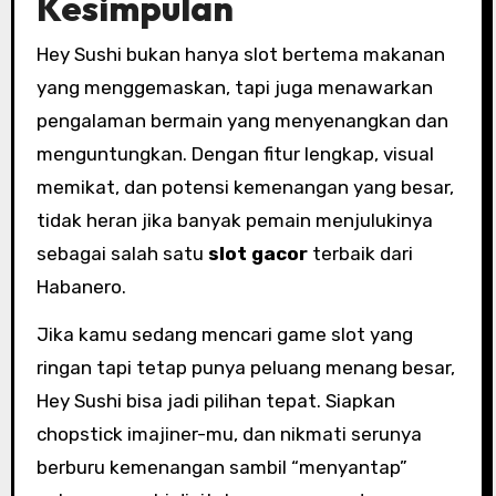
Kesimpulan
Hey Sushi bukan hanya slot bertema makanan
yang menggemaskan, tapi juga menawarkan
pengalaman bermain yang menyenangkan dan
menguntungkan. Dengan fitur lengkap, visual
memikat, dan potensi kemenangan yang besar,
tidak heran jika banyak pemain menjulukinya
sebagai salah satu
slot gacor
terbaik dari
Habanero.
Jika kamu sedang mencari game slot yang
ringan tapi tetap punya peluang menang besar,
Hey Sushi bisa jadi pilihan tepat. Siapkan
chopstick imajiner-mu, dan nikmati serunya
berburu kemenangan sambil “menyantap”