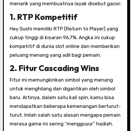
menarik yang membuatnya layak disebut gacor:
1.
RTP Kompetitif
Hey Sushi memiliki RTP (Return to Player) yang
cukup tinggi di kisaran 96,7%. Angka ini cukup
kompetitif di dunia slot online dan memberikan
peluang menang yang adil bagi pemain.
2.
Fitur Cascading Wins
Fitur ini memungkinkan simbol yang menang
untuk menghilang dan digantikan oleh simbol
baru. Artinya, dalam satu kali spin, kamu bisa
mendapatkan beberapa kemenangan berturut-
turut. Inilah salah satu alasan mengapa pemain
merasa game ini sering “mengguyur” hadiah.