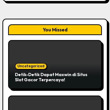
You Missed
Uncategorized
Detik-Detik Dapat Maxwin di Situs
Slot Gacor Terpercaya!