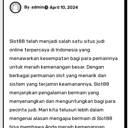
By
admin
April 10, 2024
Slot88 telah menjadi salah satu situs judi
online terpercaya di Indonesia yang
menawarkan kesempatan bagi para pemainnya
untuk meraih kemenangan besar. Dengan
berbagai permainan slot yang menarik dan
sistem yang terjamin keamanannya, Slot88
menjanjikan pengalaman bermain yang
menyenangkan dan menguntungkan bagi para
pecinta judi. Mari kita telusuri lebih dalam
mengenai alasan mengapa bermain di Slot88
bisa membawa Anda meraih kemenangan