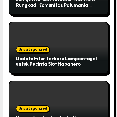
Rungkad: Komunitas Palumania
Berbagi Tips
Uncategorized
Update Fitur Terbaru Lampiontogel
untuk Pecinta Slot Habanero
Uncategorized