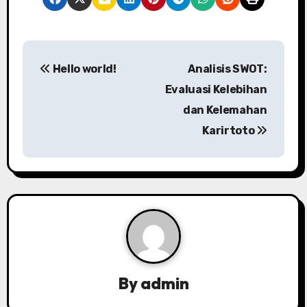
P
Hello world!
Analisis SWOT:
o
Evaluasi Kelebihan
s
dan Kelemahan
Karirtoto
t
n
a
v
i
g
By
admin
a