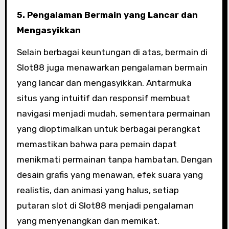
5. Pengalaman Bermain yang Lancar dan
Mengasyikkan
Selain berbagai keuntungan di atas, bermain di
Slot88 juga menawarkan pengalaman bermain
yang lancar dan mengasyikkan. Antarmuka
situs yang intuitif dan responsif membuat
navigasi menjadi mudah, sementara permainan
yang dioptimalkan untuk berbagai perangkat
memastikan bahwa para pemain dapat
menikmati permainan tanpa hambatan. Dengan
desain grafis yang menawan, efek suara yang
realistis, dan animasi yang halus, setiap
putaran slot di Slot88 menjadi pengalaman
yang menyenangkan dan memikat.