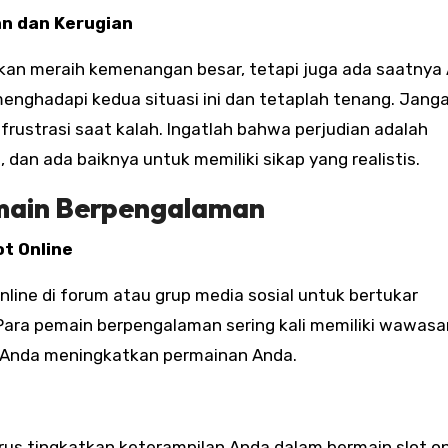
n dan Kerugian
 akan meraih kemenangan besar, tetapi juga ada saatnya
enghadapi kedua situasi ini dan tetaplah tenang. Jang
 frustrasi saat kalah. Ingatlah bahwa perjudian adalah
an ada baiknya untuk memiliki sikap yang realistis.
emain Berpengalaman
t Online
line di forum atau grup media sosial untuk bertukar
ara pemain berpengalaman sering kali memiliki wawasa
 Anda meningkatkan permainan Anda.
erus tingkatkan keterampilan Anda dalam bermain slot on