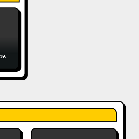
o
026