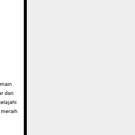
emain
ar dari
elajahi
n meraih