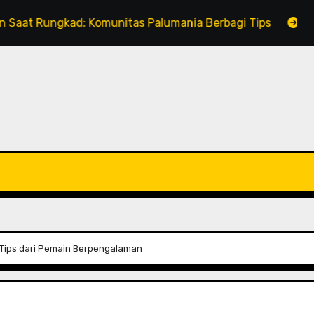
Rungkad: Komunitas Palumania Berbagi Tips
Update F
ri Tips dari Pemain Berpengalaman