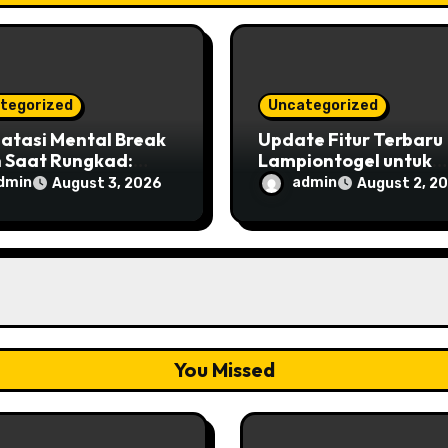
tegorized
Uncategorized
atasi Mental Break
Update Fitur Terbaru
 Saat Rungkad:
Lampiontogel untuk
nitas Palumania
Pecinta Slot Habaner
dmin
admin
August 3, 2026
August 2, 2
gi Tips
You Missed