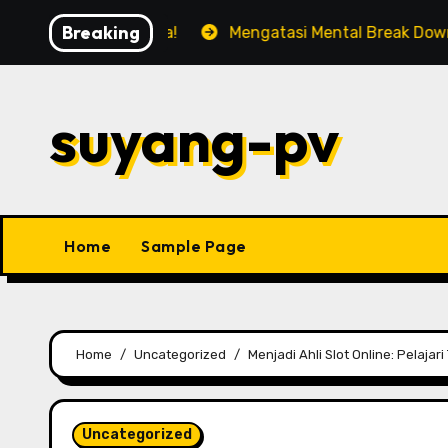
Skip
Breaking
acor Terpercaya!
Mengatasi Mental Break Down Saat 
to
content
suyang-pv
Home
Sample Page
Home
Uncategorized
Menjadi Ahli Slot Online: Pelaja
Uncategorized