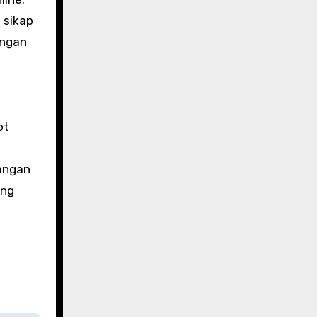
 sikap
angan
ot
angan
ang