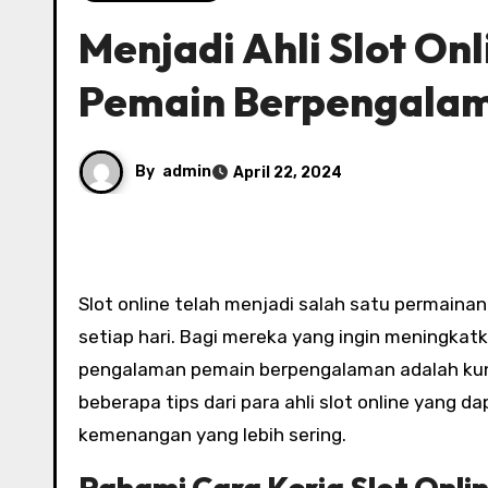
Menjadi Ahli Slot Onli
Pemain Berpengala
By
admin
April 22, 2024
Slot online telah menjadi salah satu permainan 
setiap hari. Bagi mereka yang ingin meningk
pengalaman pemain berpengalaman adalah kunci 
beberapa tips dari para ahli slot online yang
kemenangan yang lebih sering.
Pahami Cara Kerja Slot Onli