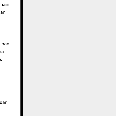
rmain
ran
ruhan
ra
.
 dan