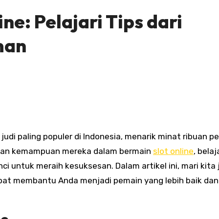
ne: Pelajari Tips dari
man
judi paling populer di Indonesia, menarik minat ribuan p
atkan kemampuan mereka dalam bermain
slot online
, belaj
untuk meraih kesuksesan. Dalam artikel ini, mari kita j
 dapat membantu Anda menjadi pemain yang lebih baik da
ne