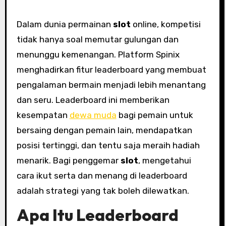
Dalam dunia permainan
slot
online, kompetisi
tidak hanya soal memutar gulungan dan
menunggu kemenangan. Platform Spinix
menghadirkan fitur leaderboard yang membuat
pengalaman bermain menjadi lebih menantang
dan seru. Leaderboard ini memberikan
kesempatan
dewa muda
bagi pemain untuk
bersaing dengan pemain lain, mendapatkan
posisi tertinggi, dan tentu saja meraih hadiah
menarik. Bagi penggemar
slot
, mengetahui
cara ikut serta dan menang di leaderboard
adalah strategi yang tak boleh dilewatkan.
Apa Itu Leaderboard