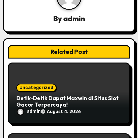
i
g
By
admin
a
t
Related Post
i
o
n
Uncategorized
Detik-Detik Dapat Maxwin di Situs Slot
Gacor Terpercaya!
admin
August 4, 2026