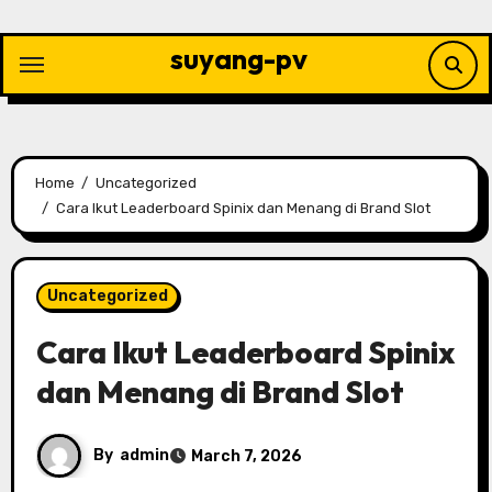
Skip
to
suyang-pv
content
Home
Uncategorized
Cara Ikut Leaderboard Spinix dan Menang di Brand Slot
Uncategorized
Cara Ikut Leaderboard Spinix
dan Menang di Brand Slot
By
admin
March 7, 2026