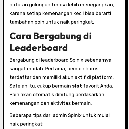
putaran gulungan terasa lebih menegangkan,
karena setiap kemenangan kecil bisa berarti
tambahan poin untuk naik peringkat.
Cara Bergabung di
Leaderboard
Bergabung di leaderboard Spinix sebenarnya
sangat mudah. Pertama, pemain harus
terdaftar dan memiliki akun aktif di platform.
Setelah itu, cukup bermain
slot
favorit Anda.
Poin akan otomatis dihitung berdasarkan
kemenangan dan aktivitas bermain.
Beberapa tips dari admin Spinix untuk mulai
naik peringkat: