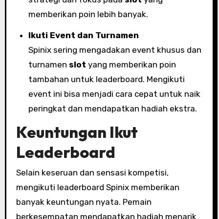
memberikan poin lebih banyak.
Ikuti Event dan Turnamen
Spinix sering mengadakan event khusus dan
turnamen
slot
yang memberikan poin
tambahan untuk leaderboard. Mengikuti
event ini bisa menjadi cara cepat untuk naik
peringkat dan mendapatkan hadiah ekstra.
Keuntungan Ikut
Leaderboard
Selain keseruan dan sensasi kompetisi,
mengikuti leaderboard Spinix memberikan
banyak keuntungan nyata. Pemain
berkesempatan mendapatkan hadiah menarik