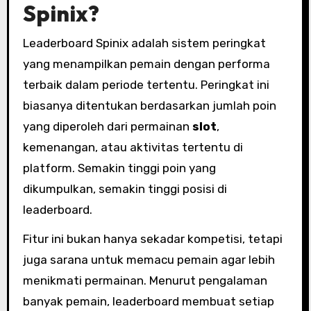
Spinix?
Leaderboard Spinix adalah sistem peringkat
yang menampilkan pemain dengan performa
terbaik dalam periode tertentu. Peringkat ini
biasanya ditentukan berdasarkan jumlah poin
yang diperoleh dari permainan
slot
,
kemenangan, atau aktivitas tertentu di
platform. Semakin tinggi poin yang
dikumpulkan, semakin tinggi posisi di
leaderboard.
Fitur ini bukan hanya sekadar kompetisi, tetapi
juga sarana untuk memacu pemain agar lebih
menikmati permainan. Menurut pengalaman
banyak pemain, leaderboard membuat setiap