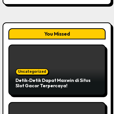
You Missed
Uncategorized
Detik-Detik Dapat Maxwin di Situs
Slot Gacor Terpercaya!