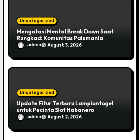
Uncategorized
Mengatasi Mental Break Down Saat
Rungkad: Komunitas Palumania
Berbagi Tips
admin
August 3, 2026
Uncategorized
Update Fitur Terbaru Lampiontogel
untuk Pecinta Slot Habanero
admin
August 2, 2026