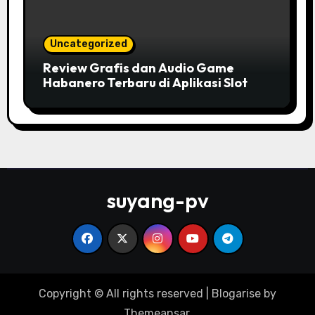
Uncategorized
Review Grafis dan Audio Game
Habanero Terbaru di Aplikasi Slot
suyang-pv
Copyright © All rights reserved
|
Blogarise
by
Themeansar
.