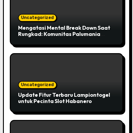
Uncategorized
Mengatasi Mental Break Down Saat
Rungkad: Komunitas Palumania
Berbagi Tips
Uncategorized
Update Fitur Terbaru Lampiontogel
untuk Pecinta Slot Habanero